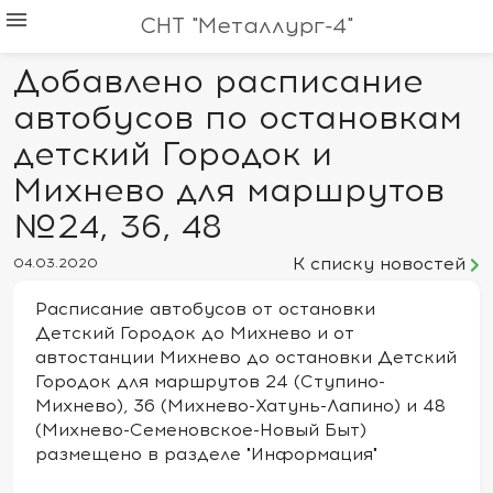
menu
СНТ "Металлург-4"
Добавлено расписание
автобусов по остановкам
детский Городок и
Михнево для маршрутов
№24, 36, 48
К списку новостей
04.03.2020
Расписание автобусов от остановки
Детский Городок до Михнево и от
автостанции Михнево до остановки Детский
Городок для маршрутов 24 (Ступино-
Михнево), 36 (Михнево-Хатунь-Лапино) и 48
(Михнево-Семеновское-Новый Быт)
размещено в разделе "Информация"